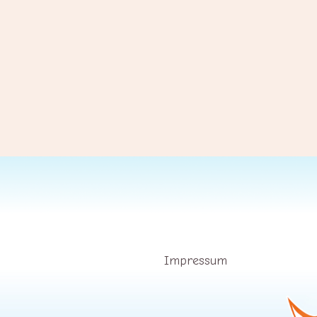
Impressum