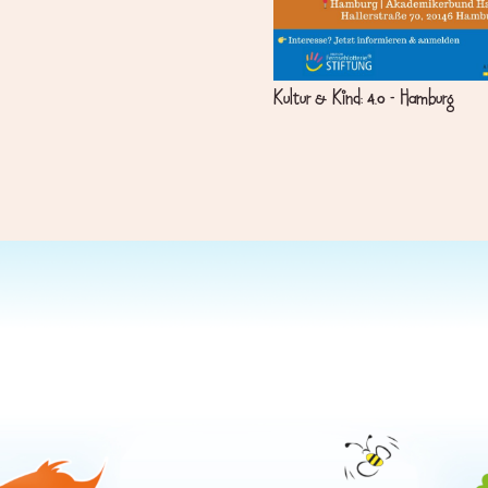
Kultur & Kind: 4.0 – Hamburg